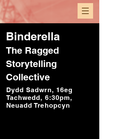
Binderella
The Ragged
Storytelling
Collective
Dydd Sadwrn, 16eg
Tachwedd, 6:30pm,
Neuadd Trehopcyn