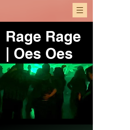
Rage Rage
| Oes Oes